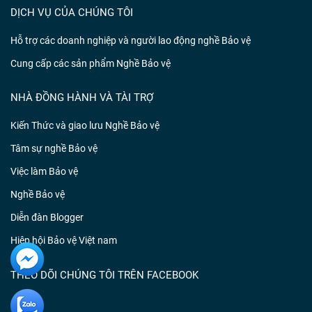
DỊCH VỤ CỦA CHÚNG TÔI
Hỗ trợ các doanh nghiệp và người lao động nghề Bảo vệ
Cung cấp các sản phẩm Nghề Bảo vệ
NHÀ ĐỒNG HÀNH VÀ TÀI TRỢ
Kiến Thức và giao lưu Nghề Bảo vệ
Tâm sự nghề Bảo vệ
Việc làm Bảo vệ
Nghề Bảo vệ
Diễn đàn Blogger
Hiệp hội Bảo vệ Việt nam
THEO DÕI CHÚNG TÔI TRÊN FACEBOOK