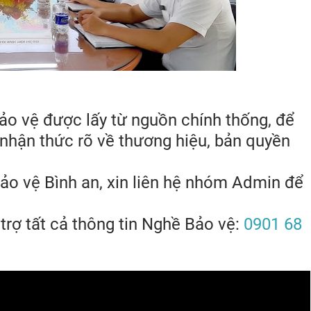
Bảo vệ được lấy từ nguồn chính thống, để
 nhận thức rõ về thương hiệu, bản quyền
ảo vệ Bình an, xin liên hệ nhóm Admin để
trợ tất cả thông tin Nghề Bảo vệ:
0901 68