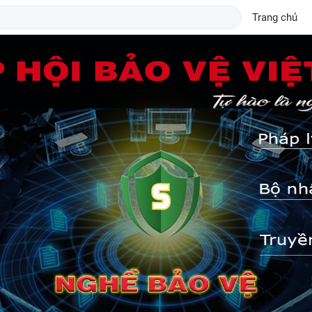
Trang chủ