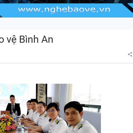
o vệ Bình An